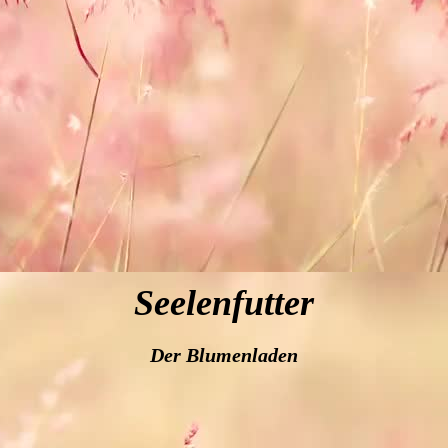
Seelenfutter
Der Blumenladen