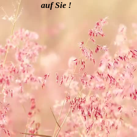
auf Sie !