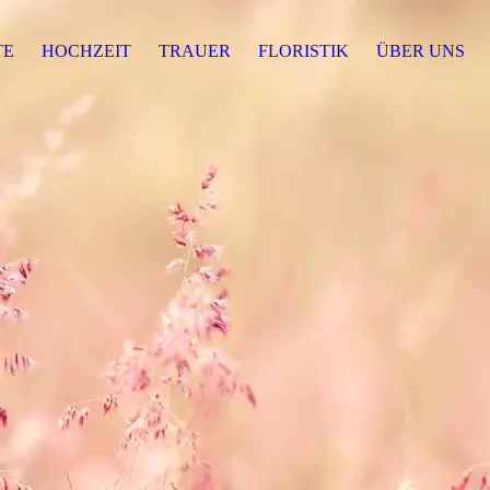
TE
HOCHZEIT
TRAUER
FLORISTIK
ÜBER UNS