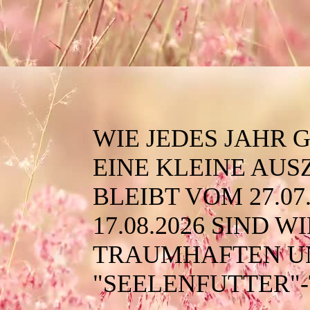
WIE JEDES JAHR
EINE KLEINE AUS
BLEIBT VOM 27.07
17.08.2026 SIND 
TRAUMHAFTEN U
"SEELENFUTTER"