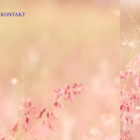
KONTAKT