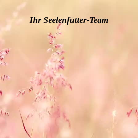
Ihr Seelenfutter-Team