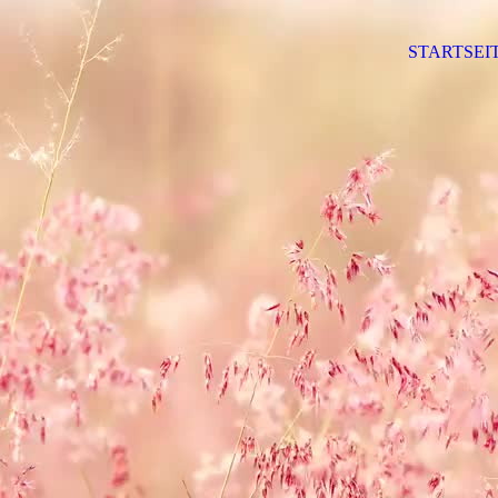
STARTSEI